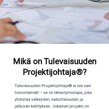
Mikä on Tulevaisuuden
Projektijohtaja®?
Tulevaisuuden Projektijohtaja® ei ole vain
toimintamalli – se on lähestymistapa, joka
yhdistää selkeyden, vaikuttavuuden ja
jatkuvan kehityksen. Jokainen projekti on