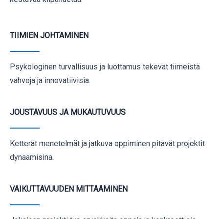
TIIMIEN JOHTAMINEN
Psykologinen turvallisuus ja luottamus tekevät tiimeistä
vahvoja ja innovatiivisia.
JOUSTAVUUS JA MUKAUTUVUUS
Ketterät menetelmät ja jatkuva oppiminen pitävät projektit
dynaamisina.
VAIKUTTAVUUDEN MITTAAMINEN