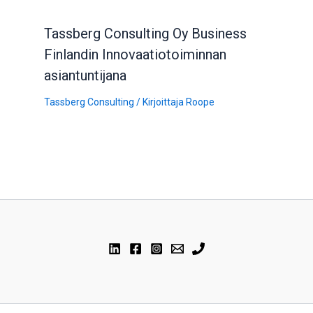
Tassberg Consulting Oy Business
Finlandin Innovaatiotoiminnan
asiantuntijana
Tassberg Consulting
/ Kirjoittaja
Roope