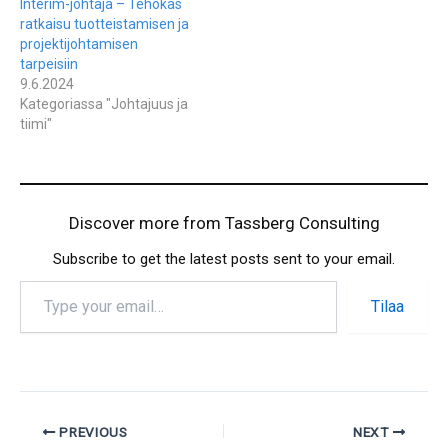
Interim-johtaja – Tehokas
ratkaisu tuotteistamisen ja
projektijohtamisen
tarpeisiin
9.6.2024
Kategoriassa "Johtajuus ja
tiimi"
Discover more from Tassberg Consulting
Subscribe to get the latest posts sent to your email.
Tilaa
PREVIOUS
NEXT