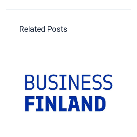
Related Posts