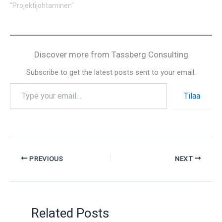
"Projektijohtaminen"
Discover more from Tassberg Consulting
Subscribe to get the latest posts sent to your email.
Tilaa
PREVIOUS
NEXT
Related Posts