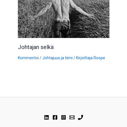
Johtajan selkä
Kommentoi
/
Johtajuus ja tiimi
/ Kirjoittaja
Roope