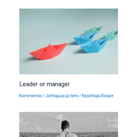
Leader or manager
Kommentoi
/
Johtajuus ja tiimi
/ Kirjoittaja
Roope