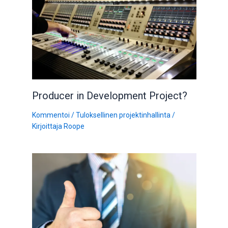
Producer in Development Project?
Kommentoi
/
Tuloksellinen projektinhallinta
/
Kirjoittaja
Roope