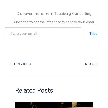
Discover more from Tassberg Consulting
Subscribe to get the latest posts sent to your email.
Tilaa
PREVIOUS
NEXT
Related Posts