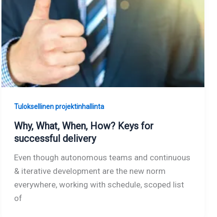
Tuloksellinen projektinhallinta
Why, What, When, How? Keys for
successful delivery
Even though autonomous teams and continuous
& iterative development are the new norm
everywhere, working with schedule, scoped list
of