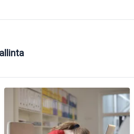
allinta