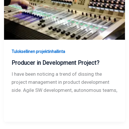
Tuloksellinen projektinhallinta
Producer in Development Project?
I have been noticing a trend of dissing the
project management in product development
side. Agile SW development, autonomous teams,