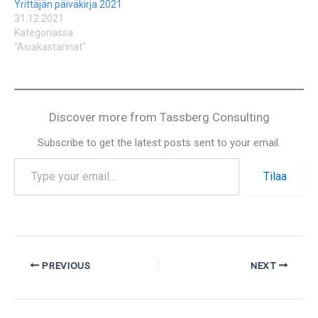
Yrittäjän päiväkirja 2021
31.12.2021
Kategoriassa
"Asiakastarinat"
Discover more from Tassberg Consulting
Subscribe to get the latest posts sent to your email.
Tilaa
PREVIOUS
NEXT